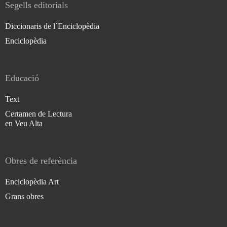
Segells editorials
Diccionaris de l`Enciclopèdia
Enciclopèdia
Educació
Text
Certamen de Lectura
en Veu Alta
Obres de referència
Enciclopèdia Art
Grans obres