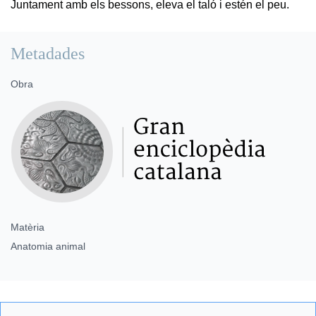
Juntament amb els bessons, eleva el taló i estén el peu.
Metadades
Obra
Matèria
Anatomia animal