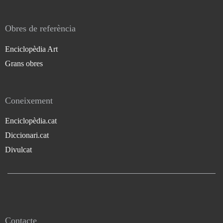
Obres de referència
Enciclopèdia Art
Grans obres
Coneixement
Enciclopèdia.cat
Diccionari.cat
Divulcat
Contacte