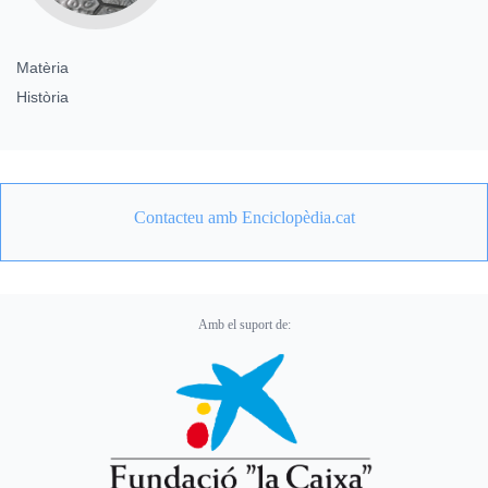
Matèria
Història
Contacteu amb Enciclopèdia.cat
Amb el suport de: