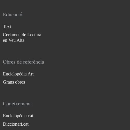
Educació
Text
Certamen de Lectura
en Veu Alta
Obres de referència
Enciclopèdia Art
Grans obres
Coneixement
Enciclopèdia.cat
Diccionari.cat