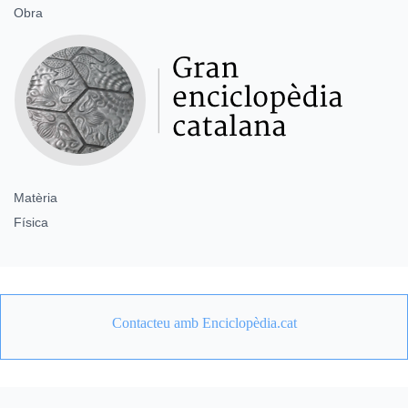
Obra
Matèria
Física
Contacteu amb Enciclopèdia.cat