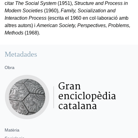
citar
The Social System
(1951),
Structure and Process in
Modern Societies
(1960),
Family, Socialization and
Interaction Process
(escrita el 1960 en col·laboració amb
altres autors) i
American Society, Perspectives, Problems,
Methods
(1968).
Metadades
Obra
Matèria