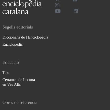
Segells editorials
Diccionaris de l`Enciclopèdia
Enciclopèdia
Educació
Text
Certamen de Lectura
en Veu Alta
Obres de referència