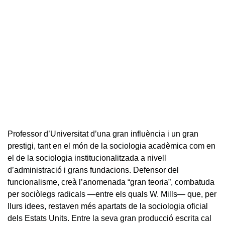
Professor d’Universitat d’una gran influència i un gran
prestigi, tant en el món de la sociologia acadèmica com en
el de la sociologia institucionalitzada a nivell
d’administració i grans fundacions. Defensor del
funcionalisme, creà l’anomenada “gran teoria”, combatuda
per sociòlegs radicals —entre els quals W. Mills— que, per
llurs idees, restaven més apartats de la sociologia oficial
dels Estats Units. Entre la seva gran producció escrita cal