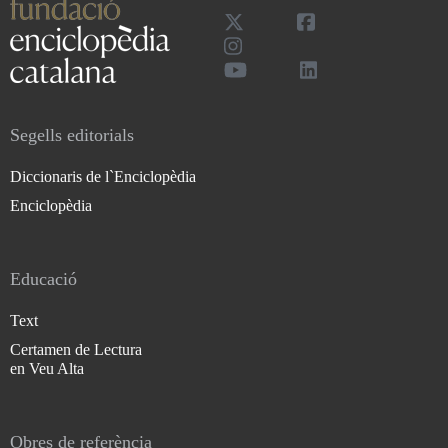
Segells editorials
Diccionaris de l`Enciclopèdia
Enciclopèdia
Educació
Text
Certamen de Lectura
en Veu Alta
Obres de referència