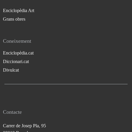
Enciclopèdia Art
Grans obres
Coneixement
Enciclopèdia.cat
Diccionari.cat
Divulcat
Contacte
Carrer de Josep Pla, 95