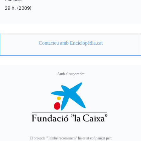
29 h. (2009)
Contacteu amb Enciclopèdia.cat
Amb el suport de:
El projecte "També recomanem" ha estat cofinançat per: