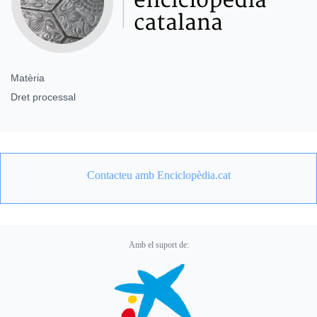
Matèria
Dret processal
Contacteu amb Enciclopèdia.cat
Amb el suport de: