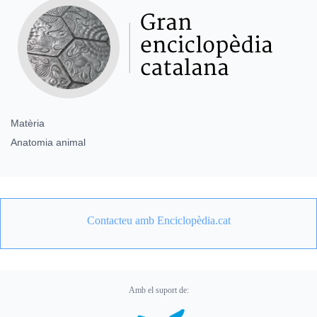
Matèria
Anatomia animal
Contacteu amb Enciclopèdia.cat
Amb el suport de: