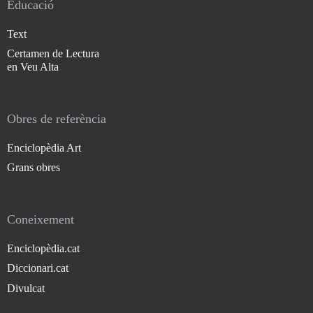
Educació
Text
Certamen de Lectura
en Veu Alta
Obres de referència
Enciclopèdia Art
Grans obres
Coneixement
Enciclopèdia.cat
Diccionari.cat
Divulcat