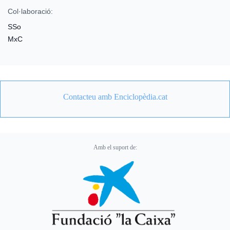
Col·laboració:
SSo
MxC
Contacteu amb Enciclopèdia.cat
Amb el suport de: