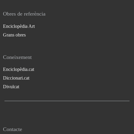
Obres de referència
Enciclopèdia Art
Grans obres
Coneixement
Enciclopèdia.cat
Diccionari.cat
Divulcat
Contacte