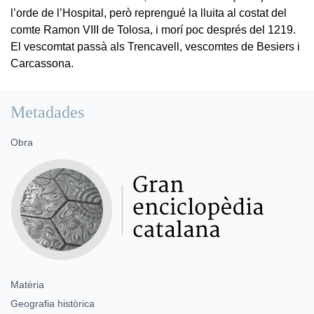
l’orde de l’Hospital, però reprengué la lluita al costat del
comte Ramon VIII de Tolosa, i morí poc després del 1219.
El vescomtat passà als Trencavell, vescomtes de Besiers i
Carcassona.
Metadades
Obra
Matèria
Geografia històrica