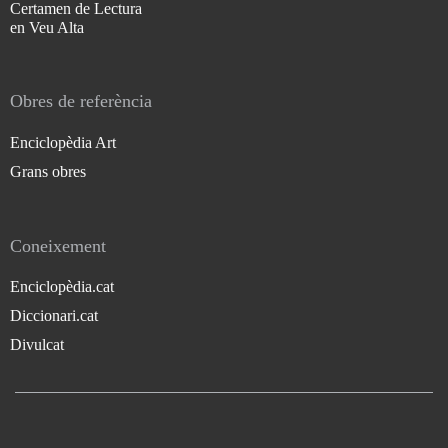
Certamen de Lectura
en Veu Alta
Obres de referència
Enciclopèdia Art
Grans obres
Coneixement
Enciclopèdia.cat
Diccionari.cat
Divulcat