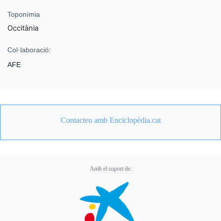
Toponímia
Occitània
Col·laboració:
AFE
Contacteu amb Enciclopèdia.cat
Amb el suport de: