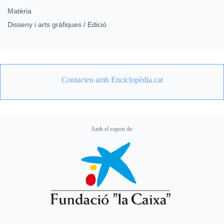
Matèria
Disseny i arts gràfiques / Edició
Contacteu amb Enciclopèdia.cat
Amb el suport de: