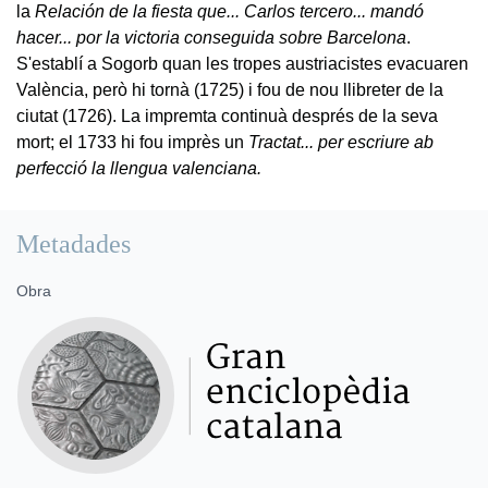
la
Relación de la fiesta que... Carlos tercero... mandó
hacer... por la victoria conseguida sobre Barcelona
.
S'establí a Sogorb quan les tropes austriacistes evacuaren
València, però hi tornà (1725) i fou de nou llibreter de la
ciutat (1726). La impremta continuà després de la seva
mort; el 1733 hi fou imprès un
Tractat... per escriure ab
perfecció la llengua valenciana.
Metadades
Obra