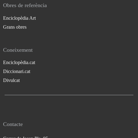
Obres de referència
Enciclopèdia Art
Grans obres
Coneixement
Enciclopèdia.cat
Diccionari.cat
Divulcat
Contacte