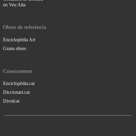
en Veu Alta
Obres de referència
Enciclopèdia Art
Grans obres
Coneixement
Enciclopèdia.cat
Diccionari.cat
Divulcat