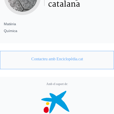
Matèria
Química
Contacteu amb Enciclopèdia.cat
Amb el suport de: