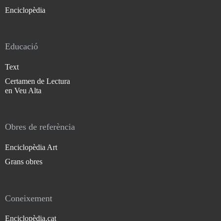
Enciclopèdia
Educació
Text
Certamen de Lectura
en Veu Alta
Obres de referència
Enciclopèdia Art
Grans obres
Coneixement
Enciclopèdia.cat