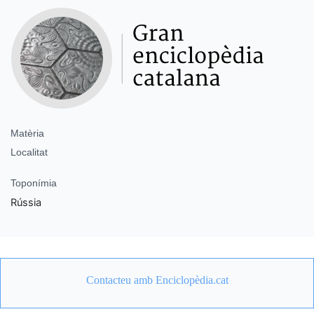
Matèria
Localitat
Toponímia
Rússia
Contacteu amb Enciclopèdia.cat