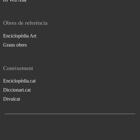
Obres de referència
Enciclopèdia Art
Grans obres
Coneixement
Enciclopèdia.cat
Diccionari.cat
Divulcat