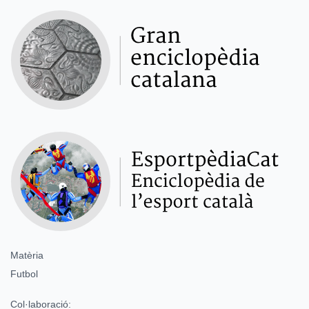
Matèria
Futbol
Col·laboració: