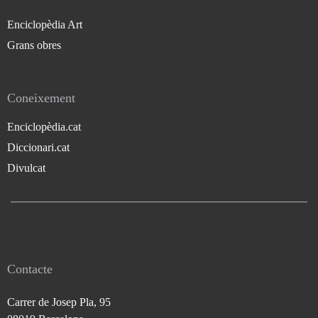
Enciclopèdia Art
Grans obres
Coneixement
Enciclopèdia.cat
Diccionari.cat
Divulcat
Contacte
Carrer de Josep Pla, 95