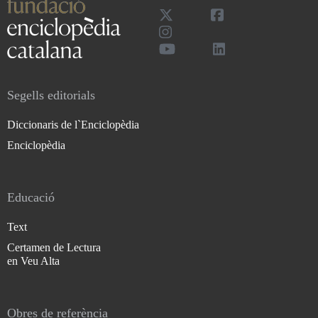
Segells editorials
Diccionaris de l`Enciclopèdia
Enciclopèdia
Educació
Text
Certamen de Lectura
en Veu Alta
Obres de referència