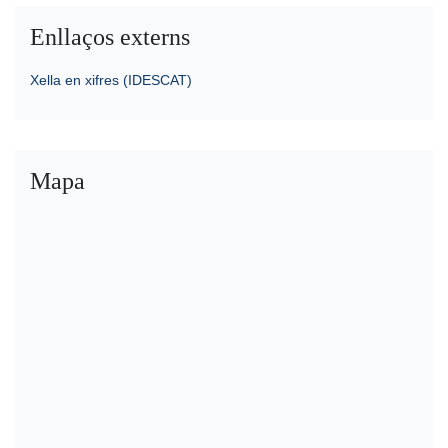
Enllaços externs
Xella en xifres (IDESCAT)
Mapa