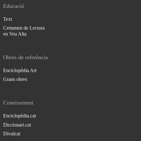
Educació
Text
Certamen de Lectura
en Veu Alta
Obres de referència
Enciclopèdia Art
Grans obres
Coneixement
Enciclopèdia.cat
Diccionari.cat
Divulcat