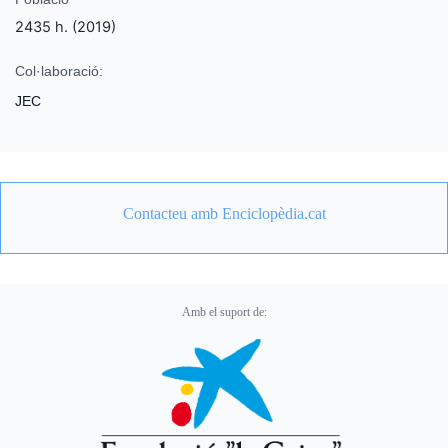
2435 h. (2019)
Col·laboració:
JEC
Contacteu amb Enciclopèdia.cat
Amb el suport de: