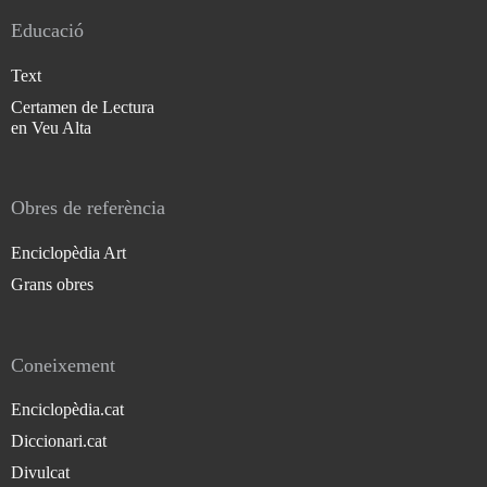
Educació
Text
Certamen de Lectura
en Veu Alta
Obres de referència
Enciclopèdia Art
Grans obres
Coneixement
Enciclopèdia.cat
Diccionari.cat
Divulcat