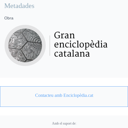
Metadades
Obra
Contacteu amb Enciclopèdia.cat
Amb el suport de: