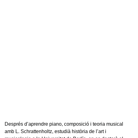
Després d’aprendre piano, composició i teoria musical
amb L. Schrattenholtz, estudià història de l’art i