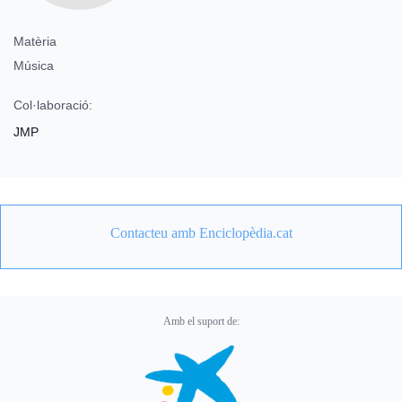
Matèria
Música
Col·laboració:
JMP
Contacteu amb Enciclopèdia.cat
Amb el suport de: