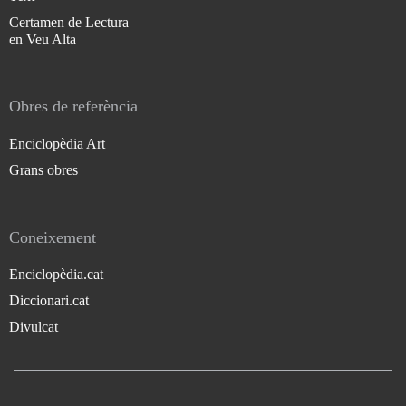
Certamen de Lectura
en Veu Alta
Obres de referència
Enciclopèdia Art
Grans obres
Coneixement
Enciclopèdia.cat
Diccionari.cat
Divulcat