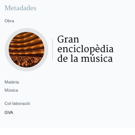
Metadades
Obra
Matèria
Música
Col·laboració:
GVA