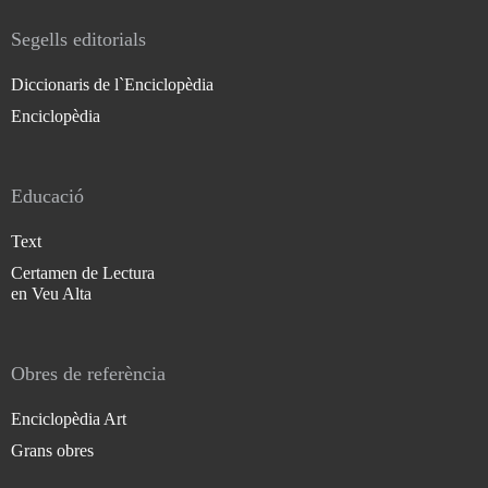
Segells editorials
Diccionaris de l`Enciclopèdia
Enciclopèdia
Educació
Text
Certamen de Lectura
en Veu Alta
Obres de referència
Enciclopèdia Art
Grans obres