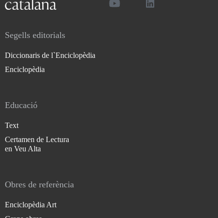
Segells editorials
Diccionaris de l`Enciclopèdia
Enciclopèdia
Educació
Text
Certamen de Lectura
en Veu Alta
Obres de referència
Enciclopèdia Art