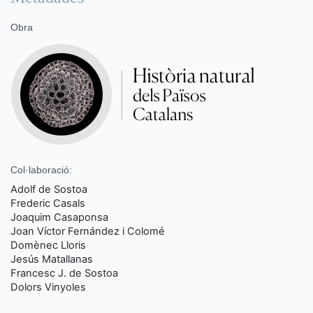
Obra
Col·laboració:
Adolf de Sostoa
Frederic Casals
Joaquim Casaponsa
Joan Víctor Fernández i Colomé
Domènec Lloris
Jesús Matallanas
Francesc J. de Sostoa
Dolors Vinyoles