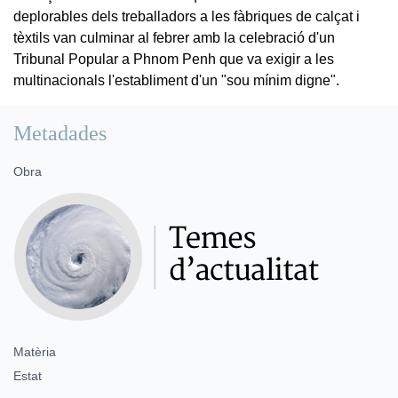
deplorables dels treballadors a les fàbriques de calçat i
tèxtils van culminar al febrer amb la celebració d'un
Tribunal Popular a Phnom Penh que va exigir a les
multinacionals l'establiment d'un "sou mínim digne".
Metadades
Obra
Matèria
Estat