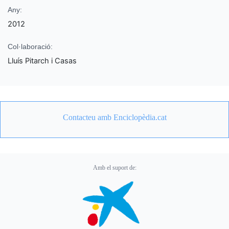
Any:
2012
Col·laboració:
Lluís Pitarch i Casas
Contacteu amb Enciclopèdia.cat
Amb el suport de: