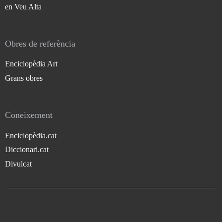
en Veu Alta
Obres de referència
Enciclopèdia Art
Grans obres
Coneixement
Enciclopèdia.cat
Diccionari.cat
Divulcat