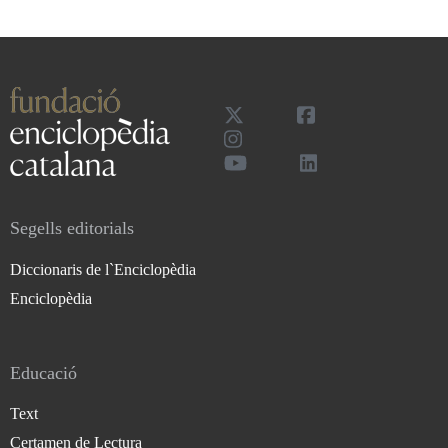
Segells editorials
Diccionaris de l`Enciclopèdia
Enciclopèdia
Educació
Text
Certamen de Lectura