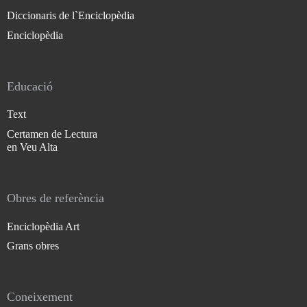
Diccionaris de l`Enciclopèdia
Enciclopèdia
Educació
Text
Certamen de Lectura
en Veu Alta
Obres de referència
Enciclopèdia Art
Grans obres
Coneixement