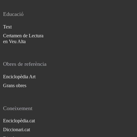
Educació
Text
Certamen de Lectura
en Veu Alta
Obres de referència
Enciclopèdia Art
Grans obres
Coneixement
Enciclopèdia.cat
Diccionari.cat