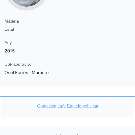
Matèria
Estat
Any:
2015
Col·laboració:
Oriol Farrés i Martínez
Contacteu amb Enciclopèdia.cat