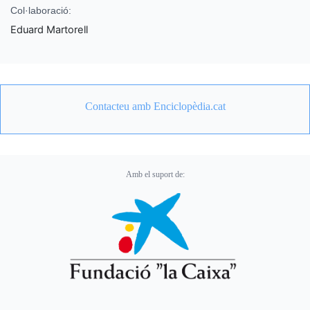
Col·laboració:
Eduard Martorell
Contacteu amb Enciclopèdia.cat
Amb el suport de: