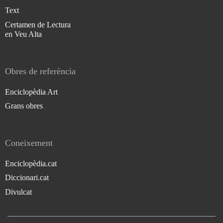
Text
Certamen de Lectura
en Veu Alta
Obres de referència
Enciclopèdia Art
Grans obres
Coneixement
Enciclopèdia.cat
Diccionari.cat
Divulcat