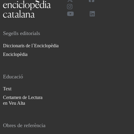
Segells editorials
Diccionaris de l`Enciclopèdia
Enciclopèdia
Educació
Text
Certamen de Lectura
en Veu Alta
Obres de referència