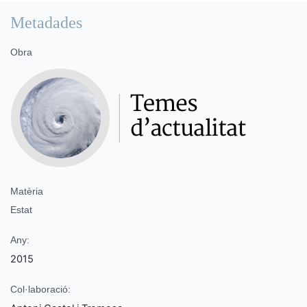
Metadades
Obra
Matèria
Estat
Any:
2015
Col·laboració: