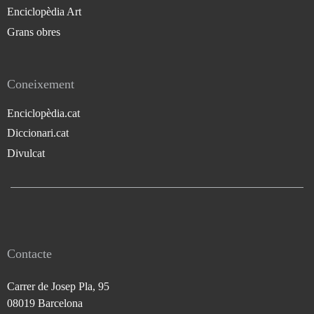
Enciclopèdia Art
Grans obres
Coneixement
Enciclopèdia.cat
Diccionari.cat
Divulcat
Contacte
Carrer de Josep Pla, 95
08019 Barcelona