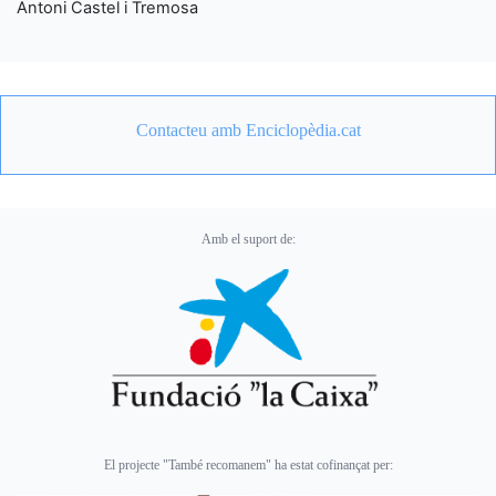
Antoni Castel i Tremosa
Contacteu amb Enciclopèdia.cat
Amb el suport de:
El projecte "També recomanem" ha estat cofinançat per: