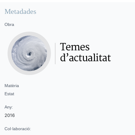
Metadades
Obra
Matèria
Estat
Any:
2016
Col·laboració: