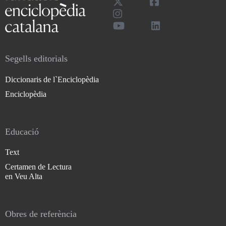
Segells editorials
Diccionaris de l`Enciclopèdia
Enciclopèdia
Educació
Text
Certamen de Lectura
en Veu Alta
Obres de referència