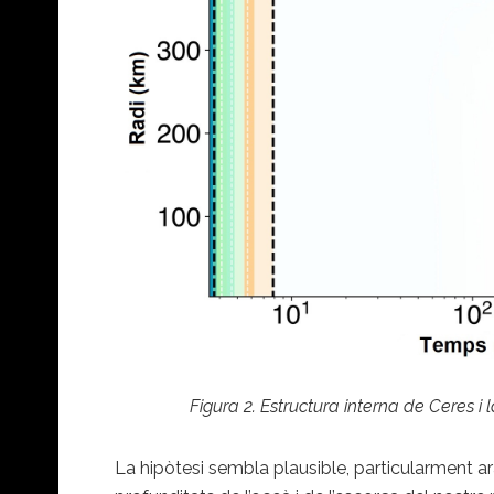
Figura 2. Estructura interna de Ceres 
La hipòtesi sembla plausible, particularment 