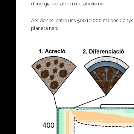
d’energia per al seu metabolisme.
Així doncs, entre uns 500 i 2.000 milions d’anys
planeta nan.