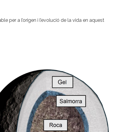
e per a l’origen i l’evolució de la vida en aquest