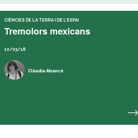
CIÈNCIES DE LA TERRA I DE L’ESPAI
Tremolors mexicans
10/03/18
Clàudia Abancó