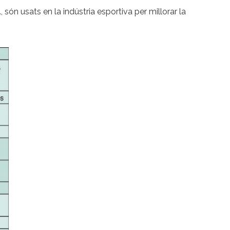
 són usats en la indústria esportiva per millorar la