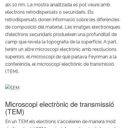
als 10 nm. La mostra analitzada es pot veure amb
electrons retrodispersats o secundaris. Els
retrodispersats donen informació sobre les diferències
de composició del material. Les imatges electròniques
d'electrons secundaris produeixen una profunditat de
camp que revela la topografia de la superfície. A part,
tenim un altre microscopi electrònic amb resolucions
superiors, el microscopi de què parlava Feynman a la
conferència, el microscopi electrònic de transmissió
(TEM).
Microscopi electrònic de transmissió
(TEM)
En un TEM els electrons s'acceleren de manera molt