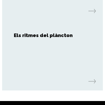
Els ritmes del plàncton