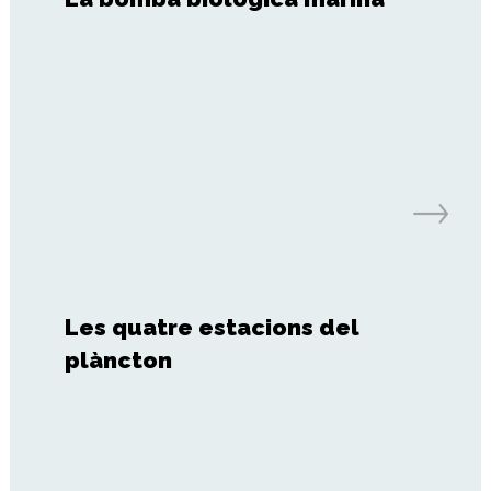
Les quatre estacions del
plàncton