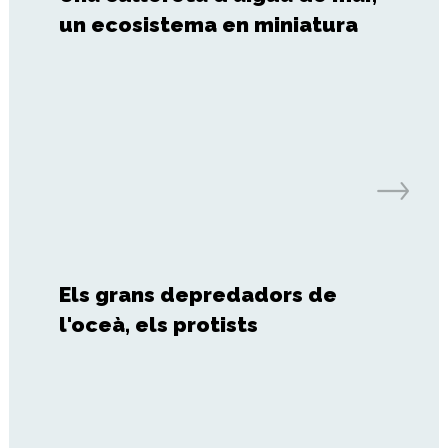
un ecosistema en miniatura
Els grans depredadors de
l'oceà, els protists