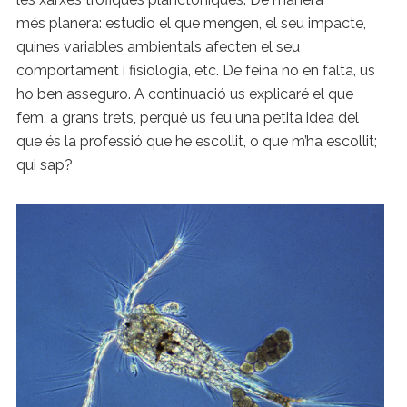
més planera: estudio el que mengen, el seu impacte,
quines variables ambientals afecten el seu
comportament i fisiologia, etc. De feina no en falta, us
ho ben asseguro. A continuació us explicaré el que
fem, a grans trets, perquè us feu una petita idea del
que és la professió que he escollit, o que m’ha escollit;
qui sap?