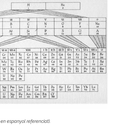
e en espanyol referenciat).