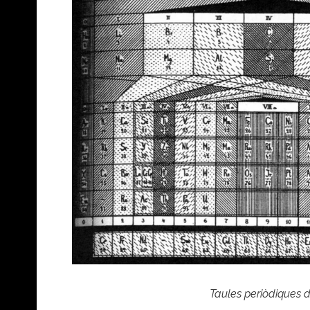
Taules periòdiques de