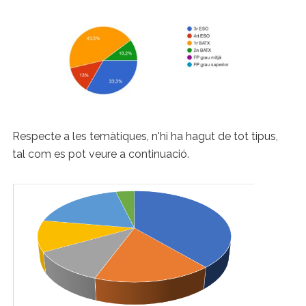
Respecte a les temàtiques, n'hi ha hagut de tot tipus,
tal com es pot veure a continuació.