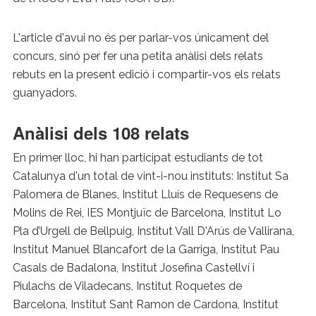
L'article d'avui no és per parlar-vos únicament del
concurs, sinó per fer una petita anàlisi dels relats
rebuts en la present edició i compartir-vos els relats
guanyadors.
Anàlisi dels 108 relats
En primer lloc, hi han participat estudiants de tot
Catalunya d'un total de vint-i-nou instituts: Institut Sa
Palomera de Blanes, Institut Lluís de Requesens de
Molins de Rei, IES Montjuïc de Barcelona, Institut Lo
Pla d’Urgell de Bellpuig, Institut Vall D'Arús de Vallirana,
Institut Manuel Blancafort de la Garriga, Institut Pau
Casals de Badalona, Institut Josefina Castellví i
Piulachs de Viladecans, Institut Roquetes de
Barcelona, Institut Sant Ramon de Cardona, Institut