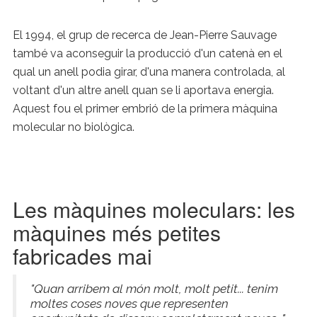
El 1994, el grup de recerca de Jean-Pierre Sauvage
també va aconseguir la producció d'un catenà en el
qual un anell podia girar, d'una manera controlada, al
voltant d'un altre anell quan se li aportava energia.
Aquest fou el primer embrió de la primera màquina
molecular no biològica.
Les màquines moleculars: les
màquines més petites
fabricades mai
"Quan arribem al món molt, molt petit... tenim
moltes coses noves que representen