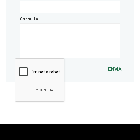
Consulta
ENVIA