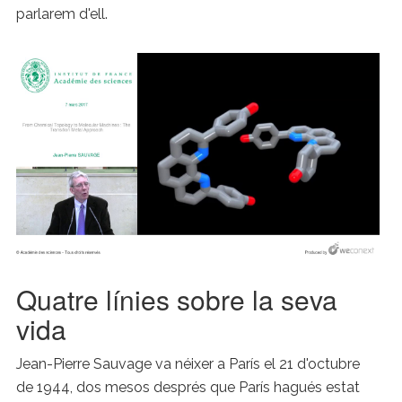
parlarem d'ell.
Quatre línies sobre la seva
vida
Jean-Pierre Sauvage va néixer a París el 21 d'octubre
de 1944, dos mesos després que París hagués estat