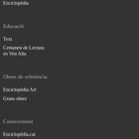
Enciclopèdia
Educació
Text
Certamen de Lectura
en Veu Alta
Obres de referència
Enciclopèdia Art
Grans obres
Coneixement
Enciclopèdia.cat