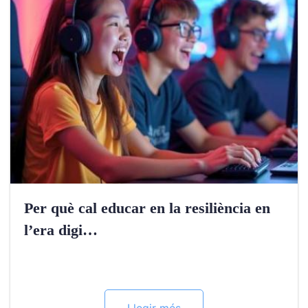
Per què cal educar en la resiliència en
l’era digi…