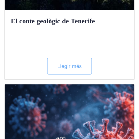
El conte geològic de Tenerife
Llegir més