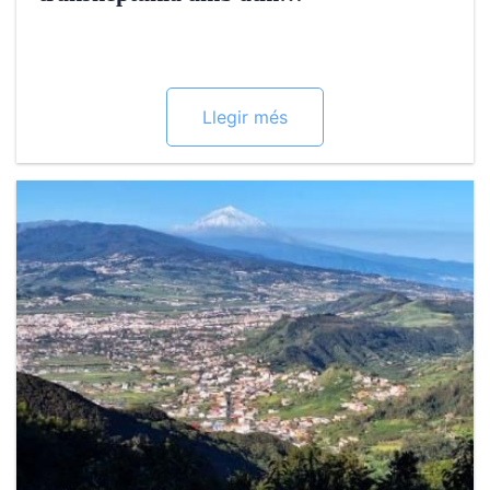
Llegir més