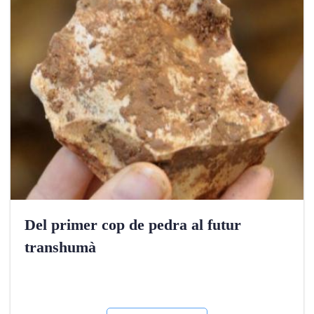
Del primer cop de pedra al futur
transhumà