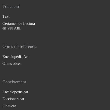
Educació
Text
Certamen de Lectura
en Veu Alta
Obres de referència
Enciclopèdia Art
Grans obres
Coneixement
Enciclopèdia.cat
Diccionari.cat
Divulcat