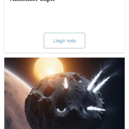
Llegir més