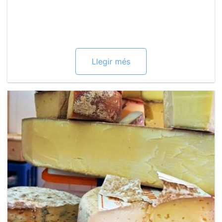
Llegir més