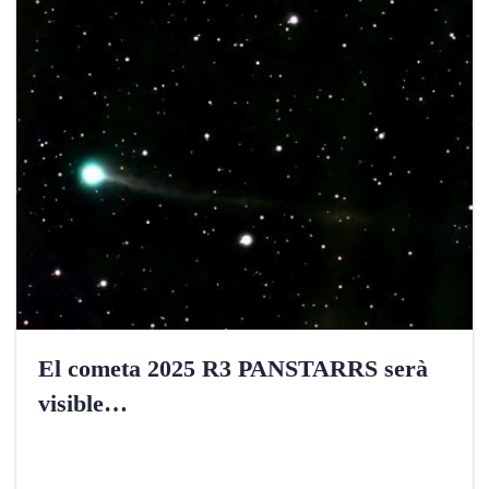
El cometa 2025 R3 PANSTARRS serà
visible…