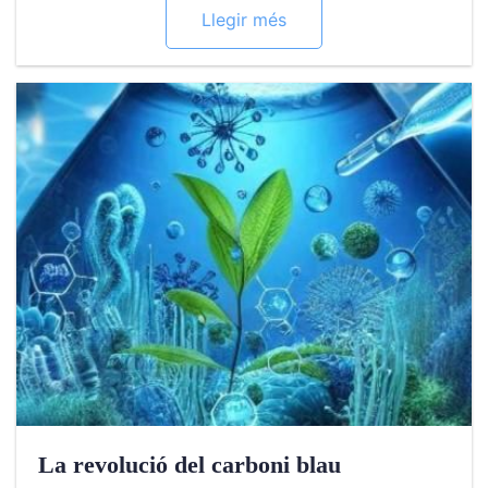
Llegir més
La revolució del carboni blau