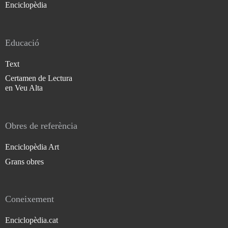
Enciclopèdia
Educació
Text
Certamen de Lectura
en Veu Alta
Obres de referència
Enciclopèdia Art
Grans obres
Coneixement
Enciclopèdia.cat