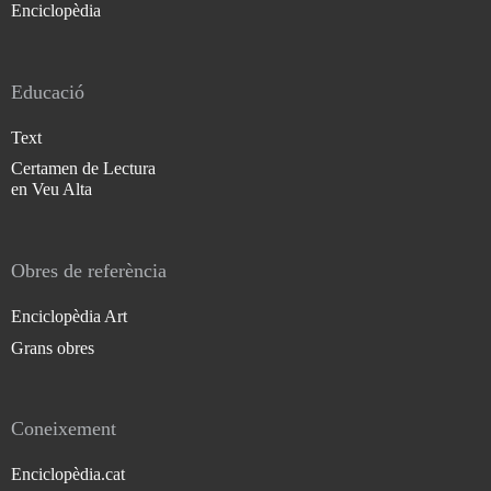
Enciclopèdia
Educació
Text
Certamen de Lectura
en Veu Alta
Obres de referència
Enciclopèdia Art
Grans obres
Coneixement
Enciclopèdia.cat