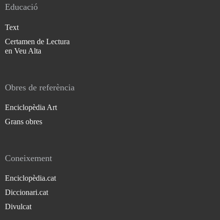
Educació
Text
Certamen de Lectura
en Veu Alta
Obres de referència
Enciclopèdia Art
Grans obres
Coneixement
Enciclopèdia.cat
Diccionari.cat
Divulcat