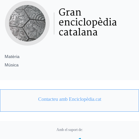
Matèria
Música
Contacteu amb Enciclopèdia.cat
Amb el suport de: