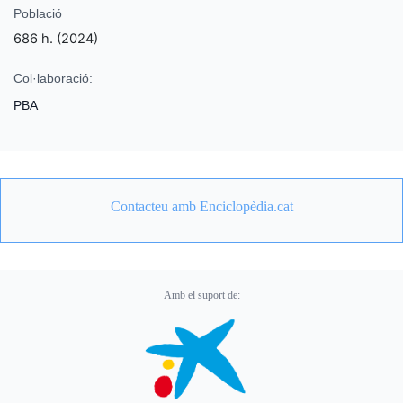
Població
686 h. (2024)
Col·laboració:
PBA
Contacteu amb Enciclopèdia.cat
Amb el suport de: