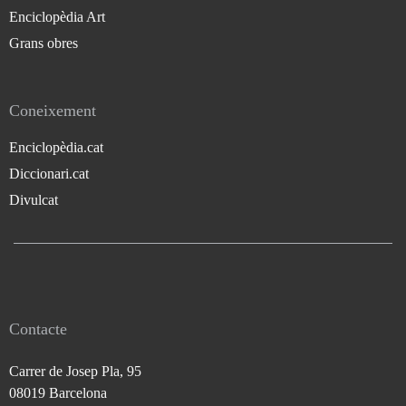
Enciclopèdia Art
Grans obres
Coneixement
Enciclopèdia.cat
Diccionari.cat
Divulcat
Contacte
Carrer de Josep Pla, 95
08019 Barcelona