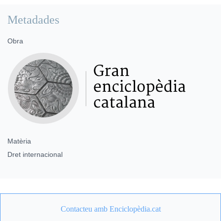
Metadades
Obra
Matèria
Dret internacional
Contacteu amb Enciclopèdia.cat