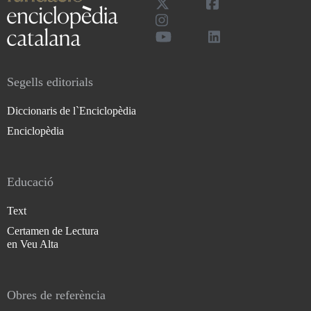
Segells editorials
Diccionaris de l`Enciclopèdia
Enciclopèdia
Educació
Text
Certamen de Lectura
en Veu Alta
Obres de referència