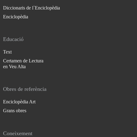
Diccionaris de l`Enciclopèdia
Enciclopèdia
Educació
Text
Certamen de Lectura
en Veu Alta
Obres de referència
Enciclopèdia Art
Grans obres
Coneixement