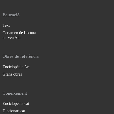
Educació
Text
Certamen de Lectura
en Veu Alta
Obres de referència
Enciclopèdia Art
Grans obres
Coneixement
Enciclopèdia.cat
Diccionari.cat