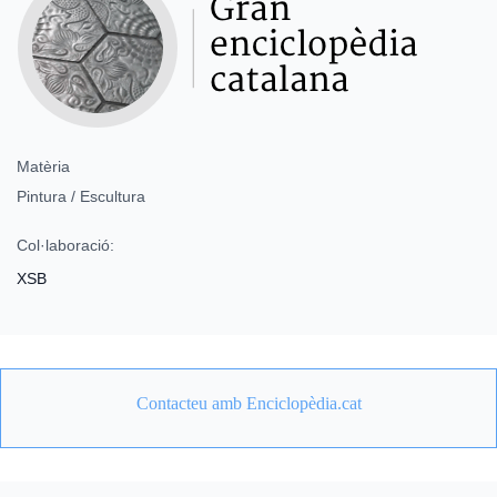
Matèria
Pintura / Escultura
Col·laboració:
XSB
Contacteu amb Enciclopèdia.cat