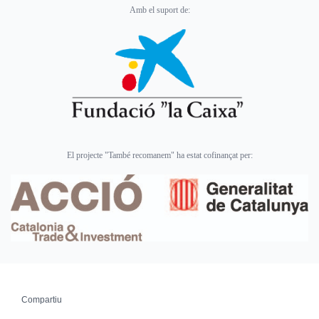
Amb el suport de:
El projecte "També recomanem" ha estat cofinançat per:
Compartiu