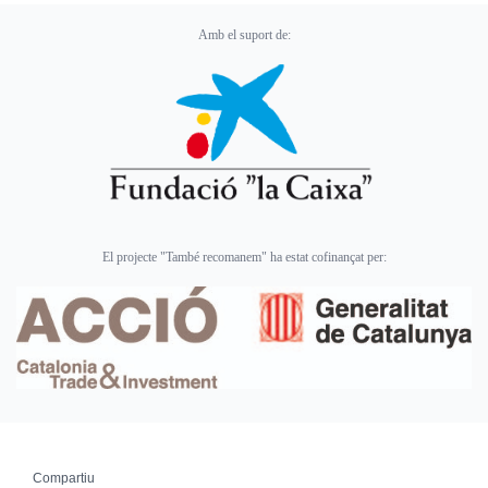
Amb el suport de:
El projecte "També recomanem" ha estat cofinançat per:
Compartiu