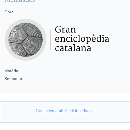
Obra
Matèria
Setmanari
Contacteu amb Enciclopèdia.cat