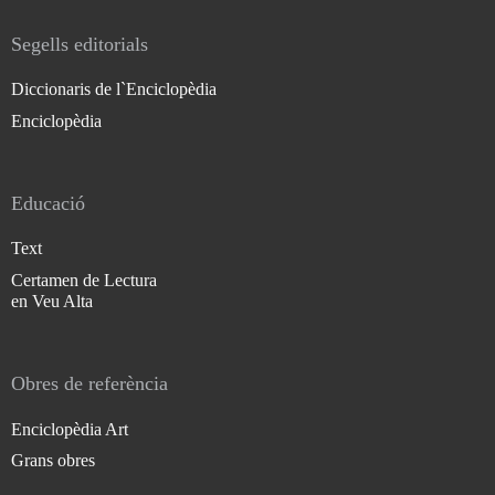
Segells editorials
Diccionaris de l`Enciclopèdia
Enciclopèdia
Educació
Text
Certamen de Lectura
en Veu Alta
Obres de referència
Enciclopèdia Art
Grans obres