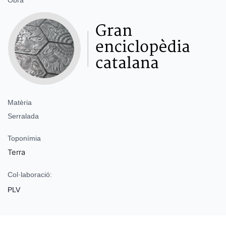
Matèria
Serralada
Toponímia
Terra
Col·laboració:
PLV