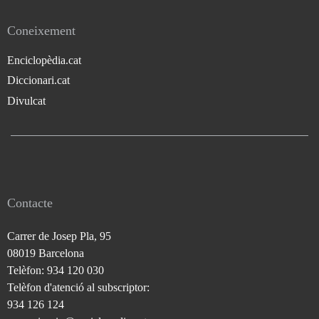
Coneixement
Enciclopèdia.cat
Diccionari.cat
Divulcat
Contacte
Carrer de Josep Pla, 95
08019 Barcelona
Telèfon: 934 120 030
Telèfon d'atenció al subscriptor:
934 126 124