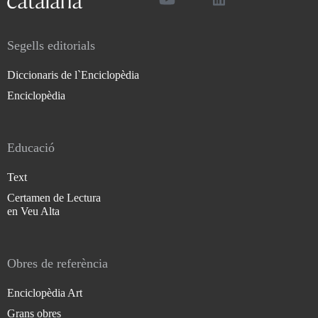
Segells editorials
Diccionaris de l`Enciclopèdia
Enciclopèdia
Educació
Text
Certamen de Lectura
en Veu Alta
Obres de referència
Enciclopèdia Art
Grans obres