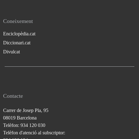
Coneixement
Enciclopèdia.cat
Diccionari.cat
Divulcat
Contacte
Carrer de Josep Pla, 95
08019 Barcelona
Telèfon: 934 120 030
Telèfon d'atenció al subscriptor: