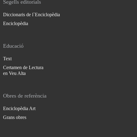
Segells editorials
Diccionaris de l`Enciclopèdia
Enciclopèdia
Educació
Text
Certamen de Lectura
en Veu Alta
Obres de referència
Enciclopèdia Art
Grans obres