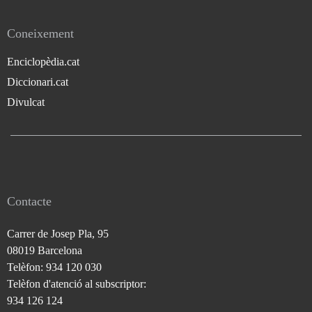
Coneixement
Enciclopèdia.cat
Diccionari.cat
Divulcat
Contacte
Carrer de Josep Pla, 95
08019 Barcelona
Telèfon: 934 120 030
Telèfon d'atenció al subscriptor:
934 126 124