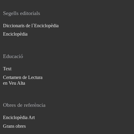
Segells editorials
Diccionaris de l`Enciclopèdia
Enciclopèdia
Educació
Text
Certamen de Lectura
en Veu Alta
Obres de referència
Enciclopèdia Art
Grans obres