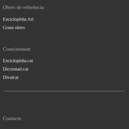
Obres de referència
Enciclopèdia Art
Grans obres
Coneixement
Enciclopèdia.cat
Diccionari.cat
Divulcat
Contacte