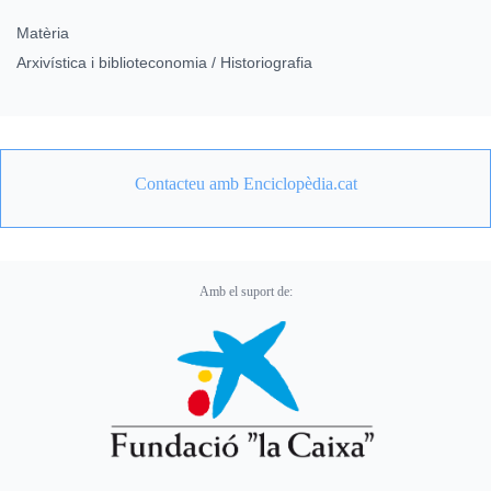
Matèria
Arxivística i biblioteconomia / Historiografia
Contacteu amb Enciclopèdia.cat
Amb el suport de: