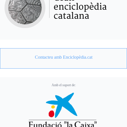
Contacteu amb Enciclopèdia.cat
Amb el suport de: